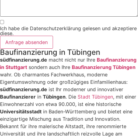
Ich habe die Datenschutzerklärung gelesen und akzeptiere
diese.
Anfrage absenden
Baufinanzierung in Tübingen
südfinanzierung.de
macht nicht nur Ihre
Baufinanzierung
in Stuttgart
sondern auch Ihre
Baufinanzierung Tübingen
wahr. Ob charmantes Fachwerkhaus, moderne
Eigentumswohnung oder großzügiges Einfamilienhaus:
südfinanzierung.de
ist Ihr moderner und innovativer
Baufinanzierer
in
Tübingen
. Die
Stadt Tübingen
, mit einer
Einwohnerzahl von etwa 90.000, ist eine historische
Universitätsstadt
in Baden-Württemberg und bietet eine
einzigartige Mischung aus Tradition und Innovation.
Bekannt für ihre malerische Altstadt, ihre renommierte
Universität und ihre landschaftlich reizvolle Lage am