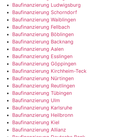
Baufinanzierung Ludwigsburg
Baufinanzierung Schorndorf
Baufinanzierung Waiblingen
Baufinanzierung Fellbach
Baufinanzierung Böblingen
Baufinanzierung Backnang
Baufinanzierung Aalen
Baufinanzierung Esslingen
Baufinanzierung Göppingen
Baufinanzierung Kirchheim-Teck
Baufinanzierung Nürtingen
Baufinanzierung Reutlingen
Baufinanzierung Tübingen
Baufinanzierung Ulm
Baufinanzierung Karlsruhe
Baufinanzierung Heilbronn
Baufinanzierung Kiel
Baufinanzierung Allianz