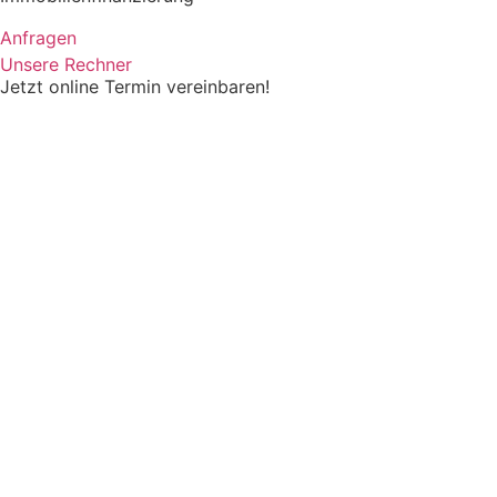
Anfragen
Unsere Rechner
Jetzt online Termin vereinbaren!