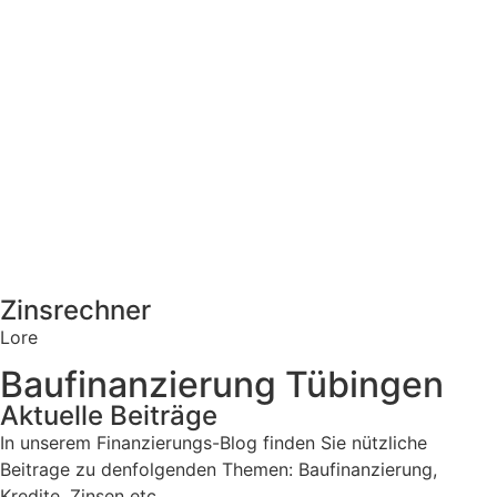
Zinsrechner
Lore
Baufinanzierung Tübingen
Aktuelle Beiträge
In unserem Finanzierungs-Blog finden Sie nützliche
Beitrage zu denfolgenden Themen: Baufinanzierung,
Kredite, Zinsen etc.