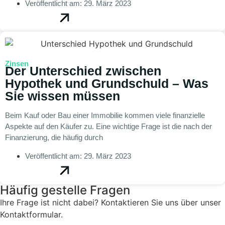
Veröffentlicht am:
29. März 2023
Zinsen
Der Unterschied zwischen
Hypothek und Grundschuld – Was
Sie wissen müssen
Beim Kauf oder Bau einer Immobilie kommen viele finanzielle
Aspekte auf den Käufer zu. Eine wichtige Frage ist die nach der
Finanzierung, die häufig durch
Veröffentlicht am:
29. März 2023
Häufig gestelle Fragen
Ihre Frage ist nicht dabei? Kontaktieren Sie uns über unser
Kontaktformular.