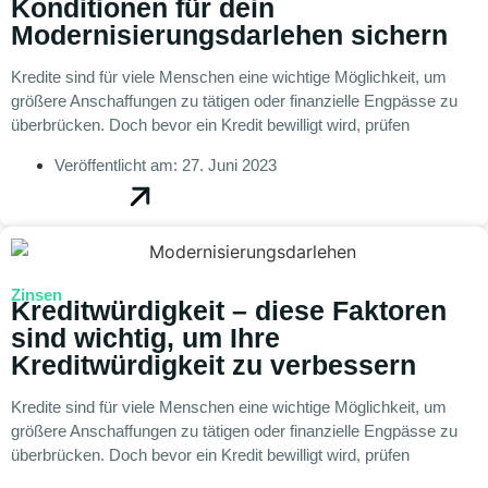
Konditionen für dein
Modernisierungsdarlehen sichern
Kredite sind für viele Menschen eine wichtige Möglichkeit, um
größere Anschaffungen zu tätigen oder finanzielle Engpässe zu
überbrücken. Doch bevor ein Kredit bewilligt wird, prüfen
Veröffentlicht am:
27. Juni 2023
Zinsen
Kreditwürdigkeit – diese Faktoren
sind wichtig, um Ihre
Kreditwürdigkeit zu verbessern
Kredite sind für viele Menschen eine wichtige Möglichkeit, um
größere Anschaffungen zu tätigen oder finanzielle Engpässe zu
überbrücken. Doch bevor ein Kredit bewilligt wird, prüfen