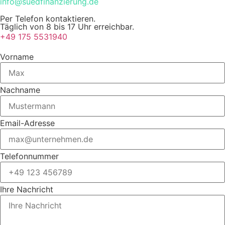
info@suedfinanzierung.de
Per Telefon kontaktieren.
Täglich von 8 bis 17 Uhr erreichbar.
+49 175 5531940
Vorname
Nachname
Email-Adresse
Telefonnummer
Ihre Nachricht