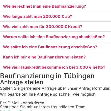
Wie berechnet man eine Baufinanzierung?
Wie lange zahlt man 200.000 € ab?
Wie viel zahlt man für 300.000 € Kredit?
Warum sollte ich eine Baufinanzierung abschließen?
Wo sollte ich eine Baufinanzierung abschließen?
Kann ich mir eine Baufinanzierung leisten?
Wie viel Hauskredit bekomme ich bei 3.000 € netto?
Baufinanzierung in Tübingen
Anfrage stellen
Stellen Sie gerne eine Anfrage über unser Anfrageformular.
Wir bearbeiten Ihre Anfrage so schnell wie möglich.
Per E-Mail kontaktieren.
Schreiben Sie mit unserem freundlichen Team.