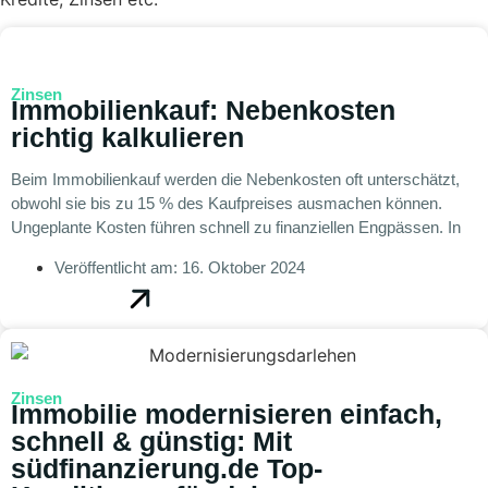
Zinsen
Immobilienkauf: Nebenkosten
richtig kalkulieren
Beim Immobilienkauf werden die Nebenkosten oft unterschätzt,
obwohl sie bis zu 15 % des Kaufpreises ausmachen können.
Ungeplante Kosten führen schnell zu finanziellen Engpässen. In
Veröffentlicht am:
16. Oktober 2024
Zinsen
Immobilie modernisieren einfach,
schnell & günstig: Mit
südfinanzierung.de Top-