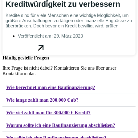
Kreditwürdigkeit zu verbessern
Kredite sind für viele Menschen eine wichtige Möglichkeit, um
größere Anschaffungen zu tätigen oder finanzielle Engpässe zu
überbrücken. Doch bevor ein Kredit bewilligt wird, prüfen
Veröffentlicht am:
29. März 2023
Häufig gestelle Fragen
Ihre Frage ist nicht dabei? Kontaktieren Sie uns über unser
Kontaktformular.
Wie berechnet man eine Baufinanzierung?
Wie lange zahlt man 200.000 € ab?
Wie viel zahlt man für 300.000 € Kredit?
Warum sollte ich eine Baufinanzierung abschließen?
Wo sollte ich eine Baufinanzierung abschließen?