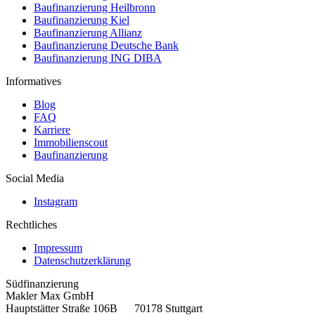
Baufinanzierung Heilbronn
Baufinanzierung Kiel
Baufinanzierung Allianz
Baufinanzierung Deutsche Bank
Baufinanzierung ING DIBA
Informatives
Blog
FAQ
Karriere
Immobilienscout
Baufinanzierung
Social Media
Instagram
Rechtliches
Impressum
Datenschutzerklärung
Südfinanzierung
Makler Max GmbH
Hauptstätter Straße 106B 70178 Stuttgart