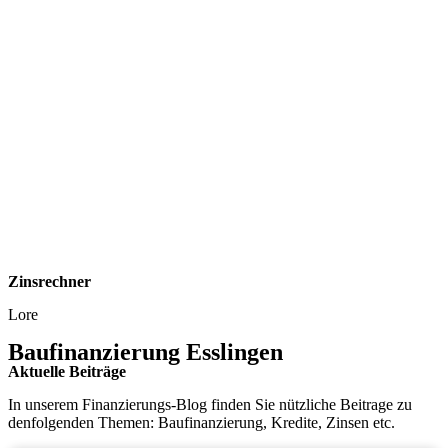
Zinsrechner
Lore
Baufinanzierung Esslingen
Aktuelle Beiträge
In unserem Finanzierungs-Blog finden Sie nützliche Beitrage zu
denfolgenden Themen: Baufinanzierung, Kredite, Zinsen etc.