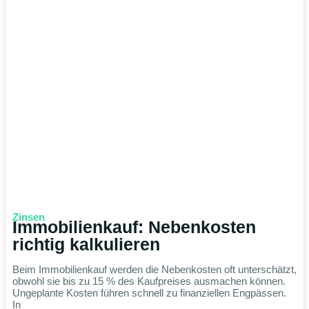
Zinsen
Immobilienkauf: Nebenkosten
richtig kalkulieren
Beim Immobilienkauf werden die Nebenkosten oft unterschätzt,
obwohl sie bis zu 15 % des Kaufpreises ausmachen können.
Ungeplante Kosten führen schnell zu finanziellen Engpässen.
In