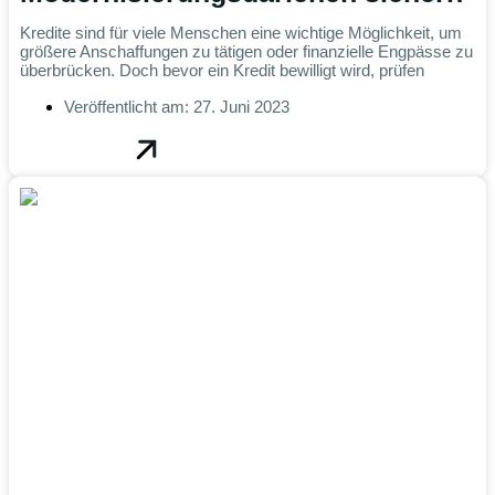
Kredite sind für viele Menschen eine wichtige Möglichkeit, um
größere Anschaffungen zu tätigen oder finanzielle Engpässe zu
überbrücken. Doch bevor ein Kredit bewilligt wird, prüfen
Veröffentlicht am:
27. Juni 2023