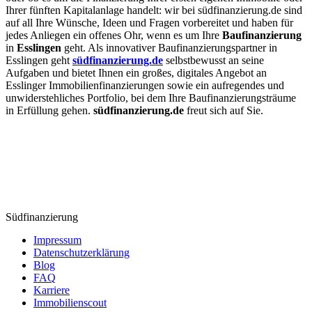
Ihrer fünften Kapitalanlage handelt: wir bei südfinanzierung.de sind
auf all Ihre Wünsche, Ideen und Fragen vorbereitet und haben für
jedes Anliegen ein offenes Ohr, wenn es um Ihre
Baufinanzierung
in
Esslingen
geht. Als innovativer Baufinanzierungspartner in
Esslingen geht
südfinanzierung.de
selbstbewusst an seine
Aufgaben und bietet Ihnen ein großes, digitales Angebot an
Esslinger Immobilienfinanzierungen sowie ein aufregendes und
unwiderstehliches Portfolio, bei dem Ihre Baufinanzierungsträume
in Erfüllung gehen.
südfinanzierung.de
freut sich auf Sie.
Südfinanzierung
Impressum
Datenschutzerklärung
Blog
FAQ
Karriere
Immobilienscout