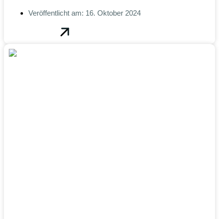
Veröffentlicht am:
16. Oktober 2024