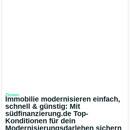
Zinsen
Immobilie modernisieren einfach,
schnell & günstig: Mit
südfinanzierung.de Top-
Konditionen für dein
Modernisierungsdarlehen sichern