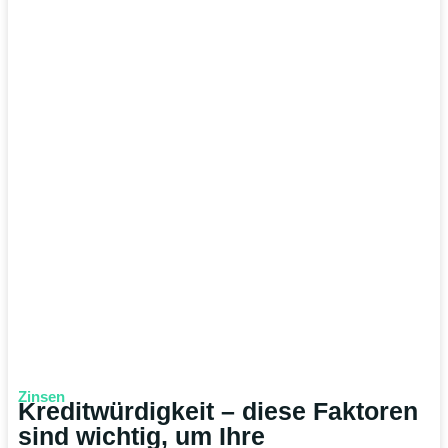
Zinsen
Kreditwürdigkeit – diese Faktoren
sind wichtig, um Ihre