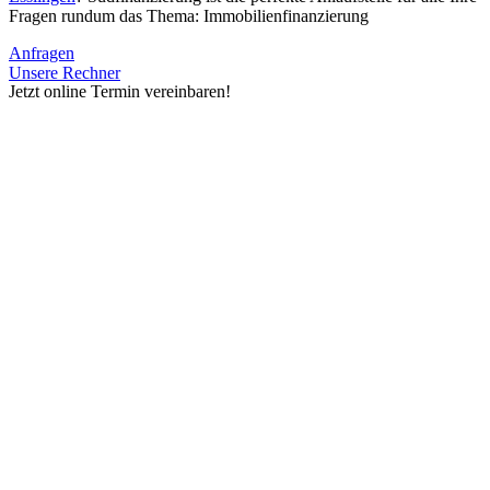
Fragen rundum das Thema: Immobilienfinanzierung
Anfragen
Unsere Rechner
Jetzt online Termin vereinbaren!