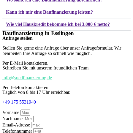
Kann ich mir eine Baufinanzierung leisten?
Wie viel Hauskredit bekomme ich bei 3.000 € netto?
Baufinanzierung in Esslingen
Anfrage stellen
Stellen Sie gerne eine Anfrage über unser Anfrageformular. Wir
bearbeiten Ihre Anfrage so schnell wie möglich.
Per E-Mail kontaktieren.
Schreiben Sie mit unserem freundlichen Team.
info@suedfinanzierung.de
Per Telefon kontaktieren.
Täglich von 8 bis 17 Uhr erreichbar.
+49 175 5531940
Vorname
Nachname
Email-Adresse
Telefonnummer