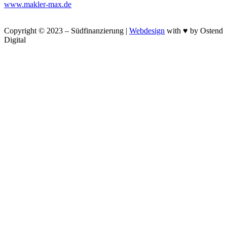
www.makler-max.de
Copyright © 2023 – Südfinanzierung |
Webdesign
with ♥ by Ostend
Digital