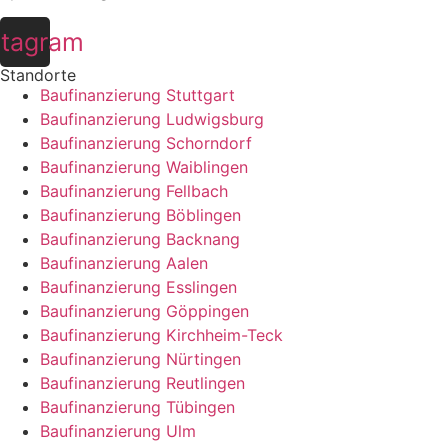
stagram
Standorte
Baufinanzierung Stuttgart
Baufinanzierung Ludwigsburg
Baufinanzierung Schorndorf
Baufinanzierung Waiblingen
Baufinanzierung Fellbach
Baufinanzierung Böblingen
Baufinanzierung Backnang
Baufinanzierung Aalen
Baufinanzierung Esslingen
Baufinanzierung Göppingen
Baufinanzierung Kirchheim-Teck
Baufinanzierung Nürtingen
Baufinanzierung Reutlingen
Baufinanzierung Tübingen
Baufinanzierung Ulm