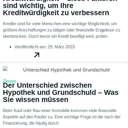
sind wichtig, um Ihre
Kreditwürdigkeit zu verbessern
Kredite sind für viele Menschen eine wichtige Möglichkeit, um
größere Anschaffungen zu tätigen oder finanzielle Engpässe zu
überbrücken. Doch bevor ein Kredit bewilligt wird, prüfen
Veröffentlicht am:
29. März 2023
Zinsen
Der Unterschied zwischen
Hypothek und Grundschuld – Was
Sie wissen müssen
Beim Kauf oder Bau einer Immobilie kommen viele finanzielle
Aspekte auf den Käufer zu. Eine wichtige Frage ist die nach der
Finanzierung, die häufig durch