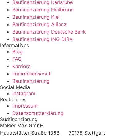
Baufinanzierung Karlsruhe
Baufinanzierung Heilbronn
Baufinanzierung Kiel
Baufinanzierung Allianz
Baufinanzierung Deutsche Bank
Baufinanzierung ING DIBA
Informatives
Blog
FAQ
Karriere
Immobilienscout
Baufinanzierung
Social Media
Instagram
Rechtliches
Impressum
Datenschutzerklärung
Südfinanzierung
Makler Max GmbH
Hauptstätter Straße 106B 70178 Stuttgart