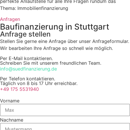
perfekte Anlaufstelle für alle Ihre Fragen rundum das
Thema: Immobilienfinanzierung
Anfragen
Baufinanzierung in Stuttgart
Anfrage stellen
Stellen Sie gerne eine Anfrage über unser Anfrageformular.
Wir bearbeiten Ihre Anfrage so schnell wie möglich.
Per E-Mail kontaktieren.
Schreiben Sie mit unserem freundlichen Team.
info@suedfinanzierung.de
Per Telefon kontaktieren.
Täglich von 8 bis 17 Uhr erreichbar.
+49 175 5531940
Vorname
Nachname