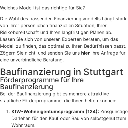
Welches Modell ist das richtige für Sie?
Die Wahl des passenden Finanzierungsmodells hängt stark
von Ihrer persönlichen finanziellen Situation, Ihrer
Risikobereitschaft und Ihren langfristigen Plänen ab.
Lassen Sie sich von unseren Experten beraten, um das
Modell zu finden, das optimal zu Ihren Bedürfnissen passt.
Zögern Sie nicht, und senden Sie uns
hier
Ihre Anfrage für
eine unverbindliche Beratung.
Baufinanzierung in Stuttgart
Förderprogramme für Ihre
Baufinanzierung
Bei der Baufinanzierung gibt es mehrere attraktive
staatliche Förderprogramme, die Ihnen helfen können:
KfW-Wohneigentumsprogramm (124)
: Zinsgünstige
Darlehen für den Kauf oder Bau von selbstgenutztem
Wohnraum.