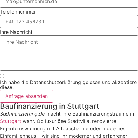
Telefonnummer
Ihre Nachricht
Ich habe die Datenschutzerklärung gelesen und akzeptiere
diese.
Anfrage absenden
Baufinanzierung in Stuttgart
Südfinanzierung.de
macht Ihre Baufinanzierungsträume in
Stuttgart
wahr. Ob luxuriöse Stadtvilla, renovierte
Eigentumswohnung mit Altbaucharme oder modernes
Einfamilienhaus – wir sind Ihr moderner und erfahrener