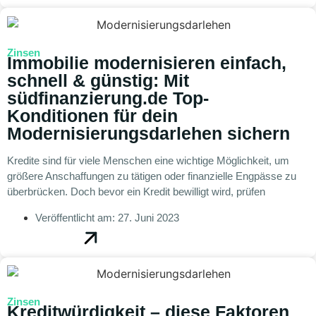
Zinsen
Immobilie modernisieren einfach,
schnell & günstig: Mit
südfinanzierung.de Top-
Konditionen für dein
Modernisierungsdarlehen sichern
Kredite sind für viele Menschen eine wichtige Möglichkeit, um
größere Anschaffungen zu tätigen oder finanzielle Engpässe zu
überbrücken. Doch bevor ein Kredit bewilligt wird, prüfen
Veröffentlicht am:
27. Juni 2023
Zinsen
Kreditwürdigkeit – diese Faktoren