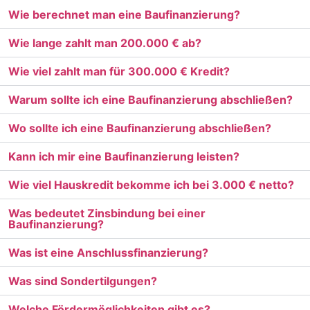
Wie berechnet man eine Baufinanzierung?
Wie lange zahlt man 200.000 € ab?
Wie viel zahlt man für 300.000 € Kredit?
Warum sollte ich eine Baufinanzierung abschließen?
Wo sollte ich eine Baufinanzierung abschließen?
Kann ich mir eine Baufinanzierung leisten?
Wie viel Hauskredit bekomme ich bei 3.000 € netto?
Was bedeutet Zinsbindung bei einer
Baufinanzierung?
Was ist eine Anschlussfinanzierung?
Was sind Sondertilgungen?
Welche Fördermöglichkeiten gibt es?