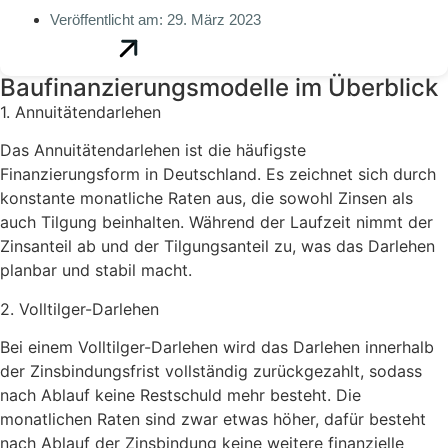
Veröffentlicht am:
29. März 2023
Baufinanzierungsmodelle im Überblick
1. Annuitätendarlehen
Das Annuitätendarlehen ist die häufigste
Finanzierungsform in Deutschland. Es zeichnet sich durch
konstante monatliche Raten aus, die sowohl Zinsen als
auch Tilgung beinhalten. Während der Laufzeit nimmt der
Zinsanteil ab und der Tilgungsanteil zu, was das Darlehen
planbar und stabil macht.
2. Volltilger-Darlehen
Bei einem Volltilger-Darlehen wird das Darlehen innerhalb
der Zinsbindungsfrist vollständig zurückgezahlt, sodass
nach Ablauf keine Restschuld mehr besteht. Die
monatlichen Raten sind zwar etwas höher, dafür besteht
nach Ablauf der Zinsbindung keine weitere finanzielle