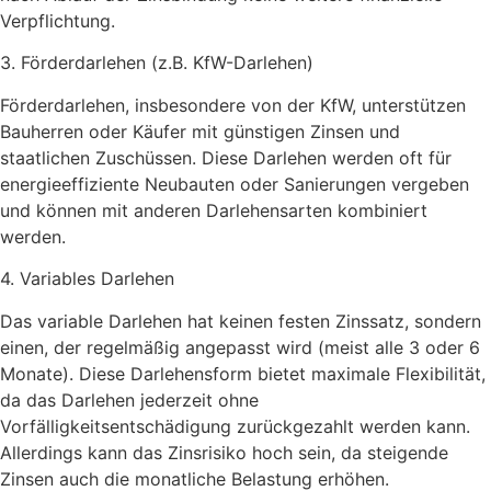
Verpflichtung.
3. Förderdarlehen (z.B. KfW-Darlehen)
Förderdarlehen, insbesondere von der KfW, unterstützen
Bauherren oder Käufer mit günstigen Zinsen und
staatlichen Zuschüssen. Diese Darlehen werden oft für
energieeffiziente Neubauten oder Sanierungen vergeben
und können mit anderen Darlehensarten kombiniert
werden.
4. Variables Darlehen
Das variable Darlehen hat keinen festen Zinssatz, sondern
einen, der regelmäßig angepasst wird (meist alle 3 oder 6
Monate). Diese Darlehensform bietet maximale Flexibilität,
da das Darlehen jederzeit ohne
Vorfälligkeitsentschädigung zurückgezahlt werden kann.
Allerdings kann das Zinsrisiko hoch sein, da steigende
Zinsen auch die monatliche Belastung erhöhen.