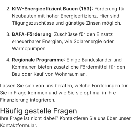
KfW-Energieeffizient Bauen (153)
: Förderung für
Neubauten mit hoher Energieeffizienz. Hier sind
Tilgungszuschüsse und günstige Zinsen möglich.
BAFA-Förderung
: Zuschüsse für den Einsatz
erneuerbarer Energien, wie Solarenergie oder
Wärmepumpen.
Regionale Programme
: Einige Bundesländer und
Kommunen bieten zusätzliche Fördermittel für den
Bau oder Kauf von Wohnraum an.
Lassen Sie sich von uns beraten, welche Förderungen für
Sie in Frage kommen und wie Sie sie optimal in Ihre
Finanzierung integrieren.
Häufig gestelle Fragen
Ihre Frage ist nicht dabei? Kontaktieren Sie uns über unser
Kontaktformular.