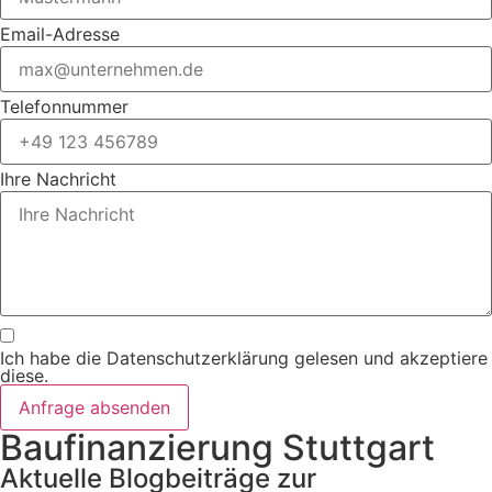
Email-Adresse
Telefonnummer
Ihre Nachricht
Ich habe die Datenschutzerklärung gelesen und akzeptiere
diese.
Anfrage absenden
Baufinanzierung Stuttgart
Aktuelle Blogbeiträge zur