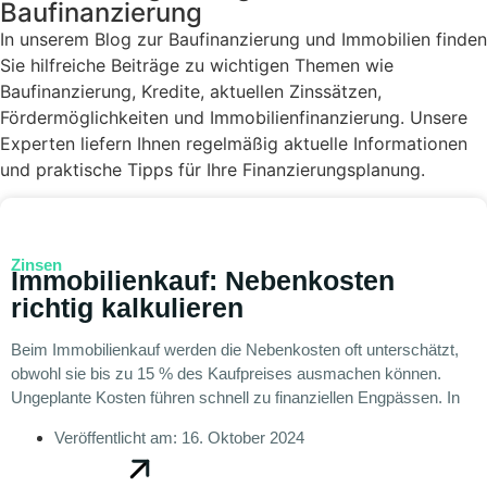
Baufinanzierung
In unserem Blog zur Baufinanzierung und Immobilien finden
Sie hilfreiche Beiträge zu wichtigen Themen wie
Baufinanzierung, Kredite, aktuellen Zinssätzen,
Fördermöglichkeiten und Immobilienfinanzierung. Unsere
Experten liefern Ihnen regelmäßig aktuelle Informationen
und praktische Tipps für Ihre Finanzierungsplanung.
Zinsen
Immobilienkauf: Nebenkosten
richtig kalkulieren
Beim Immobilienkauf werden die Nebenkosten oft unterschätzt,
obwohl sie bis zu 15 % des Kaufpreises ausmachen können.
Ungeplante Kosten führen schnell zu finanziellen Engpässen. In
Veröffentlicht am:
16. Oktober 2024