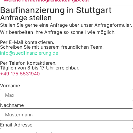
Baufinanzierung in Stuttgart
Anfrage stellen
Stellen Sie gerne eine Anfrage über unser Anfrageformular.
Wir bearbeiten Ihre Anfrage so schnell wie möglich.
Per E-Mail kontaktieren.
Schreiben Sie mit unserem freundlichen Team.
info@suedfinanzierung.de
Per Telefon kontaktieren.
Täglich von 8 bis 17 Uhr erreichbar.
+49 175 5531940
Vorname
Nachname
Email-Adresse