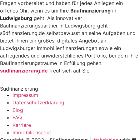
Fragen vorbereitet und haben für jedes Anliegen ein
offenes Ohr, wenn es um Ihre
Baufinanzierung
in
Ludwigsburg
geht. Als innovativer
Baufinanzierungspartner in Ludwigsburg geht
südfinanzierung.de selbstbewusst an seine Aufgaben und
bietet Ihnen ein großes, digitales Angebot an
Ludwigsburger Immobilienfinanzierungen sowie ein
aufregendes und unwiderstehliches Portfolio, bei dem Ihre
Baufinanzierungsträume in Erfüllung gehen.
südfinanzierung.de
freut sich auf Sie.
Südfinanzierung
Impressum
Datenschutzerklärung
Blog
FAQ
Karriere
Immobilienscout