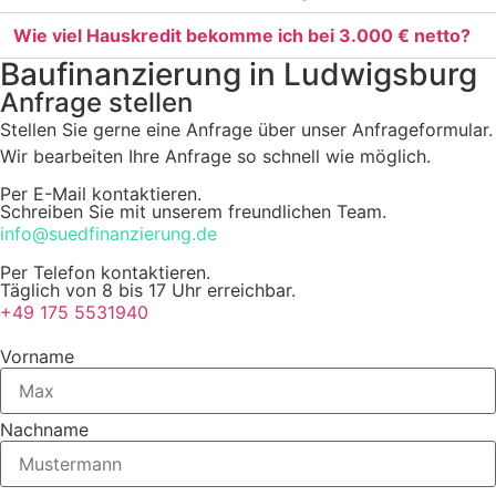
Wie viel Hauskredit bekomme ich bei 3.000 € netto?
Baufinanzierung in Ludwigsburg
Anfrage stellen
Stellen Sie gerne eine Anfrage über unser Anfrageformular.
Wir bearbeiten Ihre Anfrage so schnell wie möglich.
Per E-Mail kontaktieren.
Schreiben Sie mit unserem freundlichen Team.
info@suedfinanzierung.de
Per Telefon kontaktieren.
Täglich von 8 bis 17 Uhr erreichbar.
+49 175 5531940
Vorname
Nachname