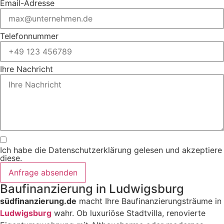
Email-Adresse
Telefonnummer
Ihre Nachricht
Ich habe die Datenschutzerklärung gelesen und akzeptiere
diese.
Anfrage absenden
Baufinanzierung in Ludwigsburg
südfinanzierung.de
macht Ihre Baufinanzierungsträume in
Ludwigsburg
wahr. Ob luxuriöse Stadtvilla, renovierte