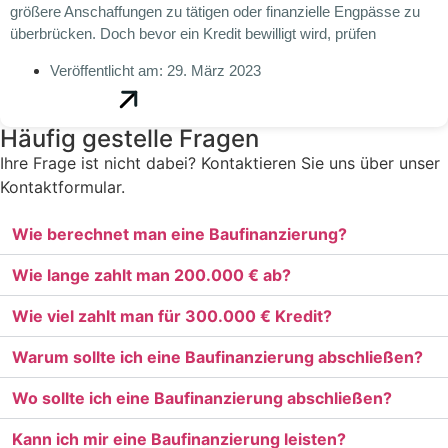
größere Anschaffungen zu tätigen oder finanzielle Engpässe zu
überbrücken. Doch bevor ein Kredit bewilligt wird, prüfen
Veröffentlicht am:
29. März 2023
Häufig gestelle Fragen
Ihre Frage ist nicht dabei? Kontaktieren Sie uns über unser
Kontaktformular.
Wie berechnet man eine Baufinanzierung?
Wie lange zahlt man 200.000 € ab?
Wie viel zahlt man für 300.000 € Kredit?
Warum sollte ich eine Baufinanzierung abschließen?
Wo sollte ich eine Baufinanzierung abschließen?
Kann ich mir eine Baufinanzierung leisten?