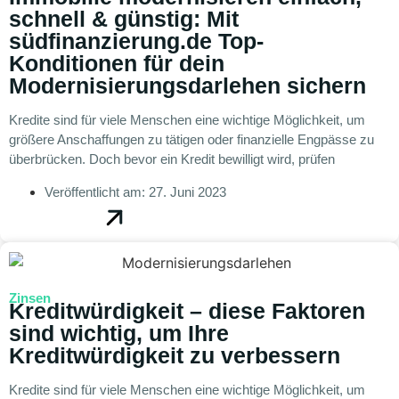
schnell & günstig: Mit
südfinanzierung.de Top-
Konditionen für dein
Modernisierungsdarlehen sichern
Kredite sind für viele Menschen eine wichtige Möglichkeit, um
größere Anschaffungen zu tätigen oder finanzielle Engpässe zu
überbrücken. Doch bevor ein Kredit bewilligt wird, prüfen
Veröffentlicht am:
27. Juni 2023
Zinsen
Kreditwürdigkeit – diese Faktoren
sind wichtig, um Ihre
Kreditwürdigkeit zu verbessern
Kredite sind für viele Menschen eine wichtige Möglichkeit, um