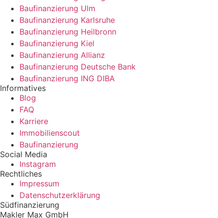
Baufinanzierung Ulm
Baufinanzierung Karlsruhe
Baufinanzierung Heilbronn
Baufinanzierung Kiel
Baufinanzierung Allianz
Baufinanzierung Deutsche Bank
Baufinanzierung ING DIBA
Informatives
Blog
FAQ
Karriere
Immobilienscout
Baufinanzierung
Social Media
Instagram
Rechtliches
Impressum
Datenschutzerklärung
Südfinanzierung
Makler Max GmbH