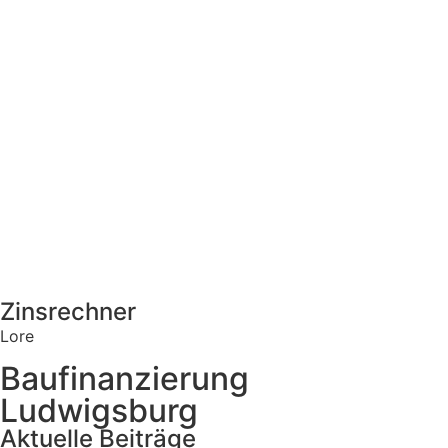
Zinsrechner
Lore
Baufinanzierung
Ludwigsburg
Aktuelle Beiträge