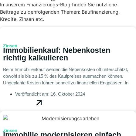
In unserem Finanzierungs-Blog finden Sie nützliche
Beitrage zu denfolgenden Themen: Baufinanzierung,
Kredite, Zinsen etc.
Zinsen
Immobilienkauf: Nebenkosten
richtig kalkulieren
Beim Immobilienkauf werden die Nebenkosten oft unterschätzt,
obwohl sie bis zu 15 % des Kaufpreises ausmachen können.
Ungeplante Kosten führen schnell zu finanziellen Engpässen. In
Veröffentlicht am:
16. Oktober 2024
Zinsen
Immobilie modernisieren einfach,