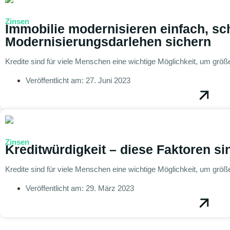
Zinsen
Immobilie modernisieren einfach, sch
Modernisierungsdarlehen sichern
Kredite sind für viele Menschen eine wichtige Möglichkeit, um größ
Veröffentlicht am:
27. Juni 2023
Zinsen
Kreditwürdigkeit – diese Faktoren si
Kredite sind für viele Menschen eine wichtige Möglichkeit, um größ
Veröffentlicht am:
29. März 2023