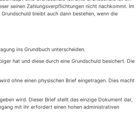
ieser seinen Zahlungsverpflichtungen nicht nachkommt. Im
e Grundschuld bleibt auch dann bestehen, wenn die
tragung ins Grundbuch unterscheiden.
iger hat und diese durch eine Grundschuld besichert. Die
wird ohne einen physischen Brief eingetragen. Dies macht
eben wird. Dieser Brief stellt das einzige Dokument dar,
gang mit ihr erfordert einen hohen administrativen