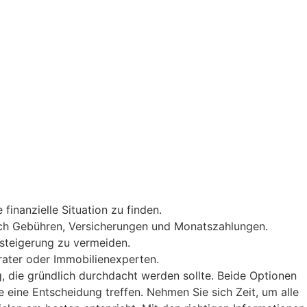
inanzielle Situation zu finden.
ßlich Gebühren, Versicherungen und Monatszahlungen.
rsteigerung zu vermeiden.
erater oder Immobilienexperten.
, die gründlich durchdacht werden sollte. Beide Optionen
 eine Entscheidung treffen. Nehmen Sie sich Zeit, um alle