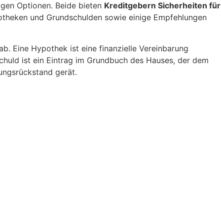
igen Optionen. Beide bieten
Kreditgebern Sicherheiten für
Hypotheken und Grundschulden sowie einige Empfehlungen
ab. Eine Hypothek ist eine finanzielle Vereinbarung
chuld ist ein Eintrag im Grundbuch des Hauses, der dem
ungsrückstand gerät.