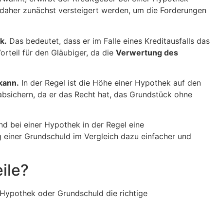
k daher zunächst versteigert werden, um die Forderungen
k.
Das bedeutet, dass er im Falle eines Kreditausfalls das
rteil für den Gläubiger, da die
Verwertung des
kann.
In der Regel ist die Höhe einer Hypothek auf den
absichern, da er das Recht hat, das Grundstück ohne
 bei einer Hypothek in der Regel eine
g einer Grundschuld im Vergleich dazu einfacher und
ile?
 Hypothek oder Grundschuld die richtige