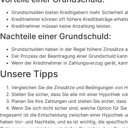
Grundschulden bieten Kreditgebern mehr Sicherheit a
Kreditnehmer können oft höhere Kreditbeträge erhalte
Kreditnehmer müssen keine Anzahlung leisten.
Nachteile einer Grundschuld:
Grundschulden haben in der Regel höhere Zinssätze a
Der Prozess der Beantragung einer Grundschuld kann k
Wenn der Kreditnehmer in Zahlungsverzug gerät, kan
Unsere Tipps
Vergleichen Sie die Zinssätze und Bedingungen von Hy
Stellen Sie sicher, dass Sie alle mit einer Hypothek
Planen Sie Ihre Zahlungen und stellen Sie sicher, da
Wenn Sie sich nicht sicher sind, welche Option für Si
Insgesamt ist die Entscheidung zwischen einer Hypothek un
haben Vor- und Nachteile, und es ist wichtig, die spezifis