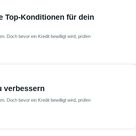
e Top-Konditionen für dein
. Doch bevor ein Kredit bewilligt wird, prüfen
zu verbessern
. Doch bevor ein Kredit bewilligt wird, prüfen