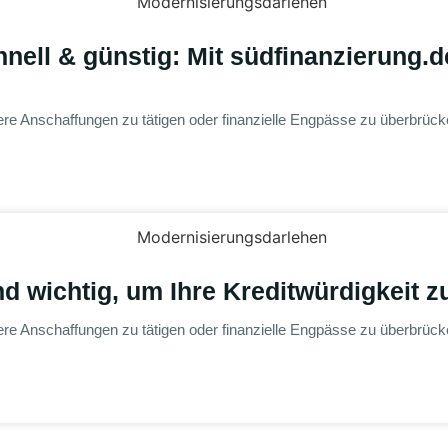
nell & günstig: Mit südfinanzierung.d
ere Anschaffungen zu tätigen oder finanzielle Engpässe zu überbrücken
nd wichtig, um Ihre Kreditwürdigkeit 
ere Anschaffungen zu tätigen oder finanzielle Engpässe zu überbrücken