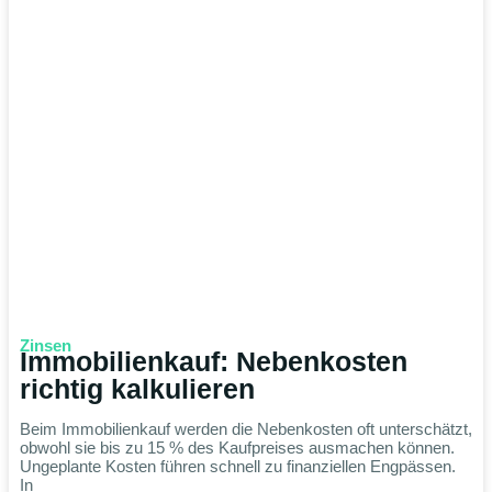
Zinsen
Immobilienkauf: Nebenkosten
richtig kalkulieren
Beim Immobilienkauf werden die Nebenkosten oft unterschätzt,
obwohl sie bis zu 15 % des Kaufpreises ausmachen können.
Ungeplante Kosten führen schnell zu finanziellen Engpässen.
In