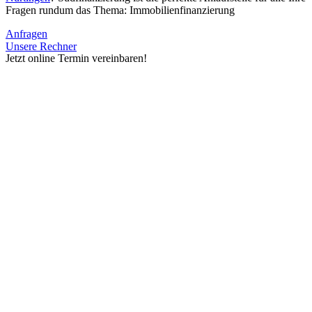
Fragen rundum das Thema: Immobilienfinanzierung
Anfragen
Unsere Rechner
Jetzt online Termin vereinbaren!