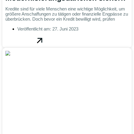
Kredite sind für viele Menschen eine wichtige Möglichkeit, um
größere Anschaffungen zu tätigen oder finanzielle Engpässe zu
überbrücken. Doch bevor ein Kredit bewilligt wird, prüfen
Veröffentlicht am:
27. Juni 2023