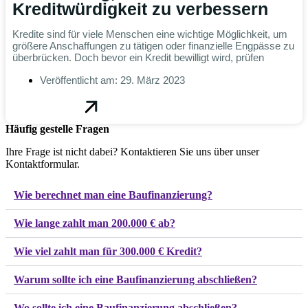
Kreditwürdigkeit zu verbessern
Kredite sind für viele Menschen eine wichtige Möglichkeit, um
größere Anschaffungen zu tätigen oder finanzielle Engpässe zu
überbrücken. Doch bevor ein Kredit bewilligt wird, prüfen
Veröffentlicht am:
29. März 2023
Häufig gestelle Fragen
Ihre Frage ist nicht dabei? Kontaktieren Sie uns über unser
Kontaktformular.
Wie berechnet man eine Baufinanzierung?
Wie lange zahlt man 200.000 € ab?
Wie viel zahlt man für 300.000 € Kredit?
Warum sollte ich eine Baufinanzierung abschließen?
Wo sollte ich eine Baufinanzierung abschließen?