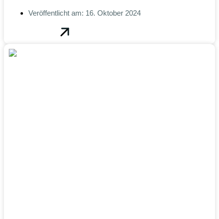
Veröffentlicht am:
16. Oktober 2024