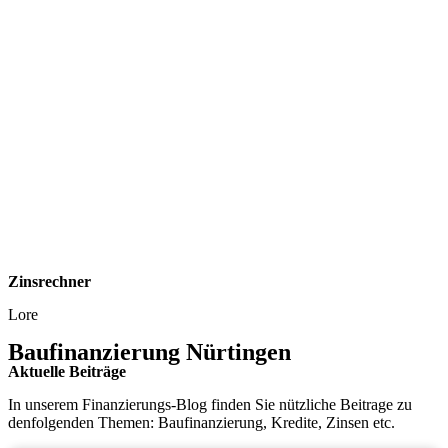
Zinsrechner
Lore
Baufinanzierung Nürtingen
Aktuelle Beiträge
In unserem Finanzierungs-Blog finden Sie nützliche Beitrage zu
denfolgenden Themen: Baufinanzierung, Kredite, Zinsen etc.