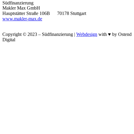
Südfinanzierung
Makler Max GmbH
Hauptstätter Straße 106B 70178 Stuttgart
www.makler-max.de
Copyright © 2023 – Südfinanzierung |
Webdesign
with ♥ by Ostend
Digital