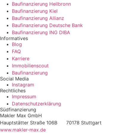
Baufinanzierung Heilbronn
Baufinanzierung Kiel
Baufinanzierung Allianz
Baufinanzierung Deutsche Bank
Baufinanzierung ING DIBA
Informatives
Blog
FAQ
Karriere
Immobilienscout
Baufinanzierung
Social Media
Instagram
Rechtliches
Impressum
Datenschutzerklärung
Südfinanzierung
Makler Max GmbH
Hauptstätter Straße 106B 70178 Stuttgart
www.makler-max.de