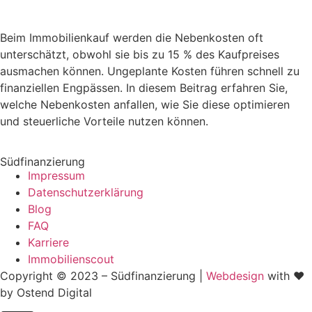
Beim Immobilienkauf werden die Nebenkosten oft
unterschätzt, obwohl sie bis zu 15 % des Kaufpreises
ausmachen können. Ungeplante Kosten führen schnell zu
finanziellen Engpässen. In diesem Beitrag erfahren Sie,
welche Nebenkosten anfallen, wie Sie diese optimieren
und steuerliche Vorteile nutzen können.
Südfinanzierung
Impressum
Datenschutzerklärung
Blog
FAQ
Karriere
Immobilienscout
Copyright © 2023 – Südfinanzierung |
Webdesign
with ♥
by Ostend Digital